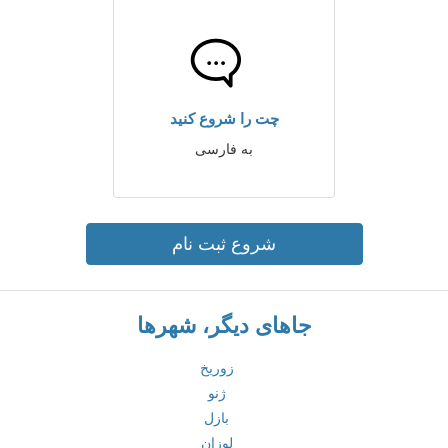
چت را شروع کنید
به فارسی
شروع ثبت نام
جاهای دیگر، شهرها
زوریخ
ژنو
بازل
لوزان