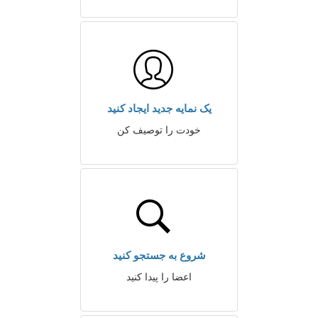
یک نمایه جدید ایجاد کنید
خودت را توصیف کن
شروع به جستجو کنید
اعضا را پیدا کنید