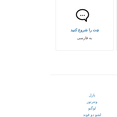
چت را شروع کنید
به فارسی
بازل
ونترتور
لوگنو
لشو دو فوند