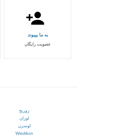
به ما بپیوند
عضویت رایگان
زوریخ
لوزان
لوسرن
Wiedikon