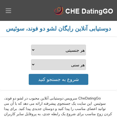
دوستیابی آنلاین رایگان لشو دو فوند، سوئیس
CheDatingGo سرویس دوستیابی آنلاین محبوب در لشو دو فوند،
سوئیس. این سایت یک جستجوی پیشرفته ارائه می دهد که با آن می
توانید اعضای مناسب را پیدا کنید و دوستان جدیدی پیدا کنید. برای پیدا
کردن زوج مناسب برای شروع یک رابطه جدی، به پروفایل سایر کاربران