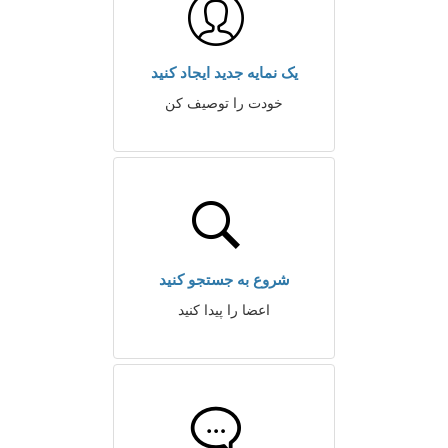
یک نمایه جدید ایجاد کنید
خودت را توصیف کن
شروع به جستجو کنید
اعضا را پیدا کنید