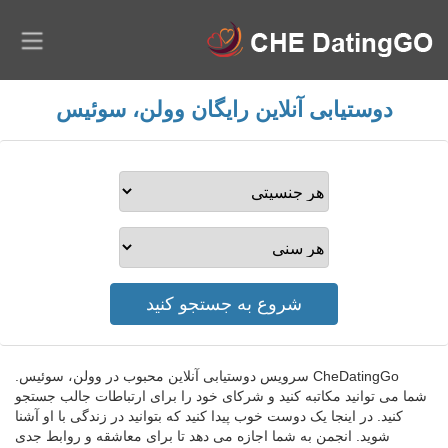
دوستیابی آنلاین رایگان وولن، سوئیس
CheDatingGo سرویس دوستیابی آنلاین محبوب در وولن، سوئیس.
شما می توانید مکاتبه کنید و شرکای خود را برای ارتباطات جالب جستجو
کنید. در اینجا یک دوست خوب پیدا کنید که بتوانید در زندگی با او آشنا
شوید. انجمن به شما اجازه می دهد تا برای معاشقه و روابط جدی