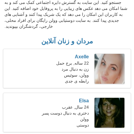
جستجو کنید. این سایت به گسترش دایره اجتماعی کمک می کند و به
شما امکان می دهد عکس های زیبایی را به پروفایل خود اضافه کنید. این
به کاربران این امکان را می دهد که یک شریک پیدا کنند و آشنایی های
جدیدی پیدا کنند. به سایت دوستیابی وولن رایگان برای افراد محلی،
خارجی، گردشگران بپیوندید.
مردان و زنان آنلاین
Axelle
22 ساله, برج حمل
زن به دنبال مرد
وولن، سوئیس
رابطه ی جدی
Elsa
24 سال, عقرب
دختری به دنبال دوست پسر
وولن
دوستی