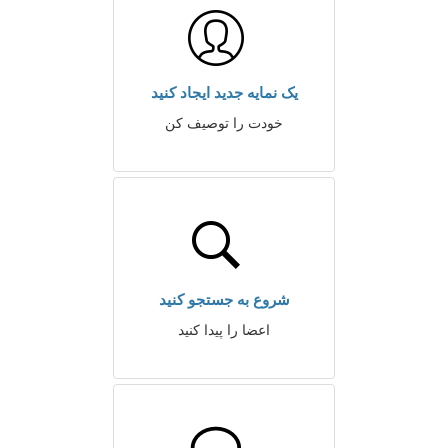
یک نمایه جدید ایجاد کنید
خودت را توصیف کن
شروع به جستجو کنید
اعضا را پیدا کنید