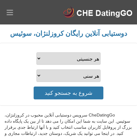
دوستیابی آنلاین رایگان کروزلنژان، سوئیس
CheDatingGo سرویس دوستیابی آنلاین محبوب در کروزلنژان،
سوئیس. این سایت به شما این امکان را می دهد تا از بین یک پایگاه داده
بزرگ از پروفایل کاربران مناسب انتخاب کنید و با آنها ارتباط جدی برقرار
کنید. در اینجا می توانید یک شریک، دوستان جدید، ارتباطات مجازی و