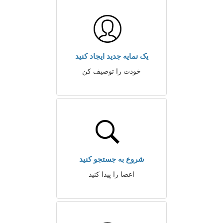
یک نمایه جدید ایجاد کنید
خودت را توصیف کن
شروع به جستجو کنید
اعضا را پیدا کنید