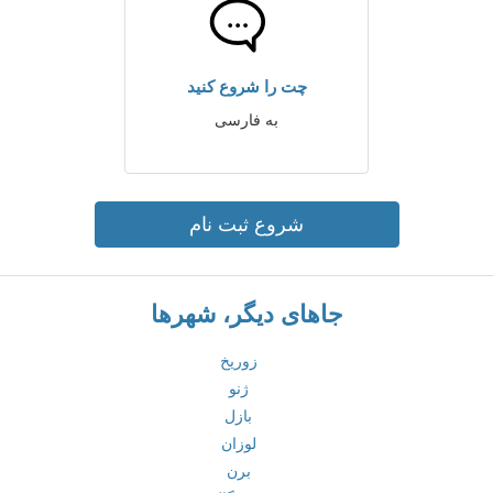
چت را شروع کنید
به فارسی
شروع ثبت نام
جاهای دیگر، شهرها
زوریخ
ژنو
بازل
لوزان
برن