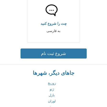
چت را شروع کنید
به فارسی
شروع ثبت نام
جاهای دیگر، شهرها
زوریخ
ژنو
بازل
لوزان