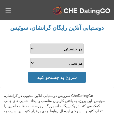
دوستیابی آنلاین رایگان گرانشان، سوئیس
CheDatingGo سرویس دوستیابی آنلاین محبوب در گرانشان،
سوئیس. این پروژه به یافتن کاربران مناسب و ایجاد آشنایی های جالب
کمک می کند. در یک پایگاه داده بزرگ از پرسشنامه ها مخاطبین را
انتخاب کنید و با شرکای ایده آل روابط جدی برقرار کنید. این سایت به