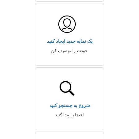
یک نمایه جدید ایجاد کنید
خودت را توصیف کن
شروع به جستجو کنید
اعضا را پیدا کنید