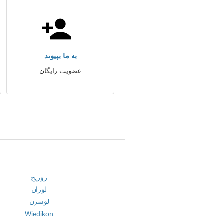
به ما بپیوند
عضویت رایگان
زوریخ
لوزان
لوسرن
Wiedikon