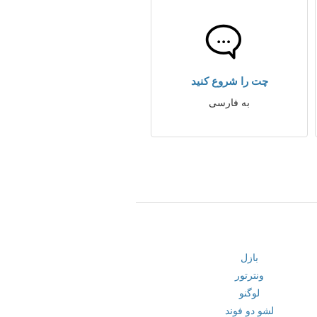
چت را شروع کنید
به فارسی
بازل
ونترتور
لوگنو
لشو دو فوند