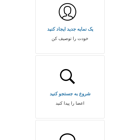
یک نمایه جدید ایجاد کنید
خودت را توصیف کن
شروع به جستجو کنید
اعضا را پیدا کنید