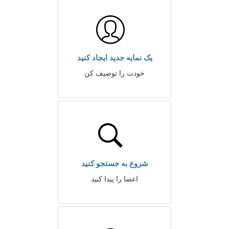
یک نمایه جدید ایجاد کنید
خودت را توصیف کن
شروع به جستجو کنید
اعضا را پیدا کنید