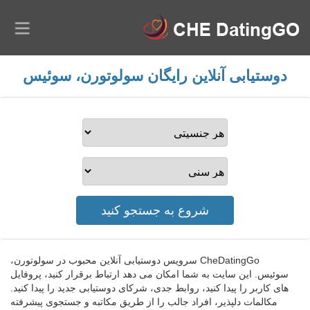
دوستیابی آنلاین رایگان سولوتورن، سوئیس
CheDatingGo سرویس دوستیابی آنلاین محبوب در سولوتورن،
سوئیس. این سایت به شما امکان می دهد ارتباط برقرار کنید، پروفایل
های کاربر را پیدا کنید، روابط جدی، شرکای دوستیابی جدید را پیدا کنید.
مکالمات دلپذیر، افراد جالب را از طریق مکاتبه و جستجوی پیشرفته