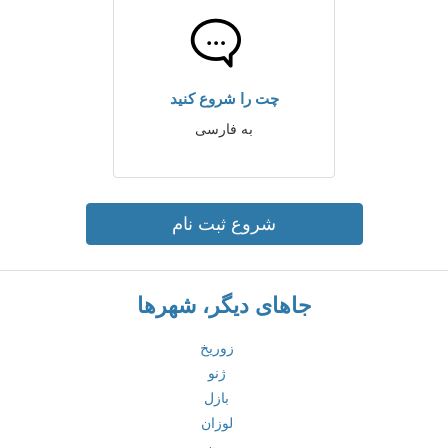
چت را شروع کنید
به فارسی
شروع ثبت نام
جاهای دیگر، شهرها
زوریخ
ژنو
بازل
لوزان