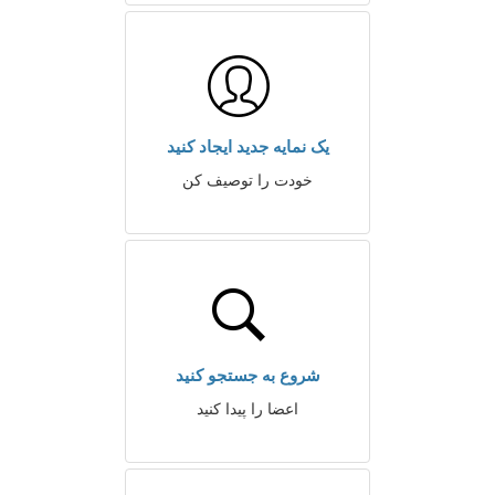
یک نمایه جدید ایجاد کنید
خودت را توصیف کن
شروع به جستجو کنید
اعضا را پیدا کنید