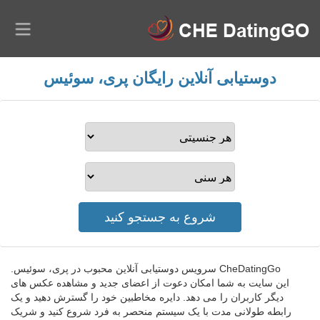
دوستیابی آنلاین رایگان پری، سوئیس
CheDatingGo سرویس دوستیابی آنلاین محبوب در پری، سوئیس.
این سایت به شما امکان دعوت از اعضای جدید و مشاهده عکس های
دیگر کاربران را می دهد. دایره مخاطبین خود را گسترش دهید و یک
رابطه طولانی مدت با یک سیستم منحصر به فرد شروع کنید و شریک