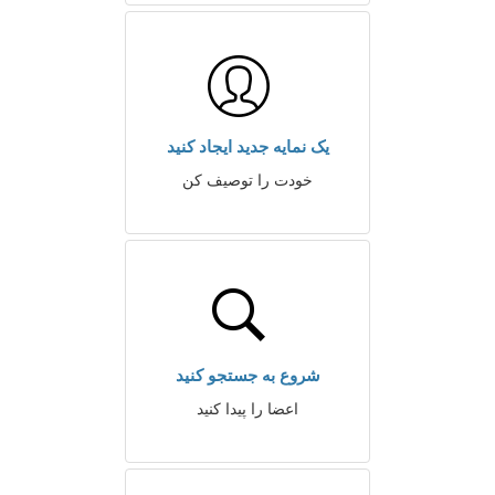
یک نمایه جدید ایجاد کنید
خودت را توصیف کن
شروع به جستجو کنید
اعضا را پیدا کنید