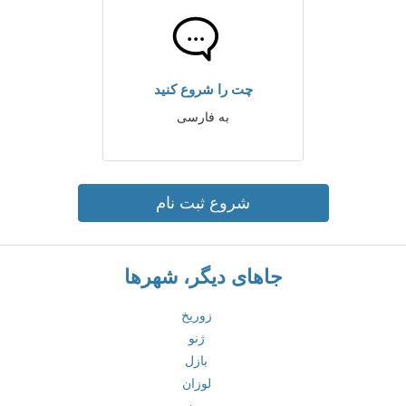
چت را شروع کنید
به فارسی
شروع ثبت نام
جاهای دیگر، شهرها
زوریخ
ژنو
بازل
لوزان